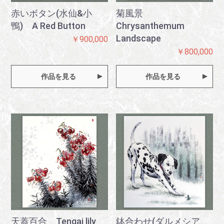
赤いボタン(水仙&小
菊風景
鴨) A Red Button
Chrysanthemum
Landscape
￥900,000
￥800,000
作品を見る
作品を見る
天蓋百合 Tengai lily
鉢合わせ(ダルメシア