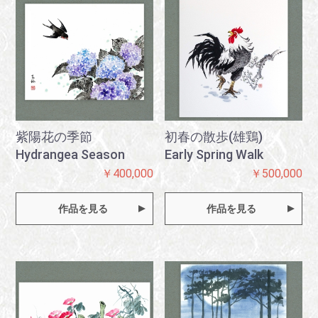
紫陽花の季節
初春の散歩(雄鶏)
Hydrangea Season
Early Spring Walk
￥400,000
￥500,000
作品を見る
作品を見る