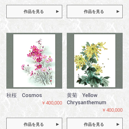
作品を見る
作品を見る
秋桜 Cosmos
黄菊 Yellow
Chrysanthemum
￥400,000
￥400,000
作品を見る
作品を見る