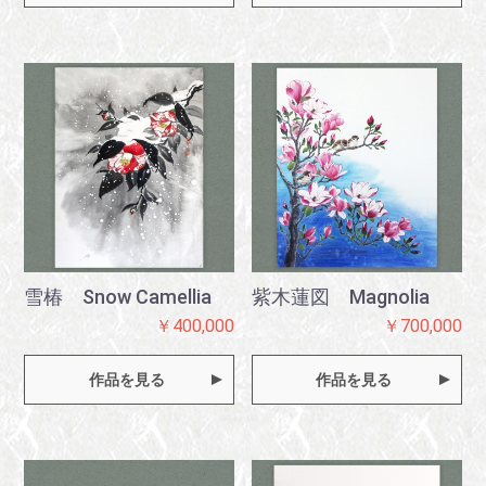
雪椿 Snow Camellia
紫木蓮図 Magnolia
￥400,000
￥700,000
作品を見る
作品を見る